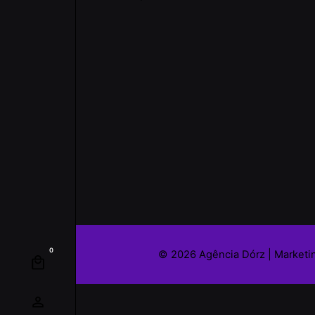
0
© 2026
Agência Dórz | Marketi