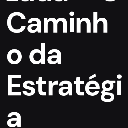
Caminh
o da
Estratégi
a