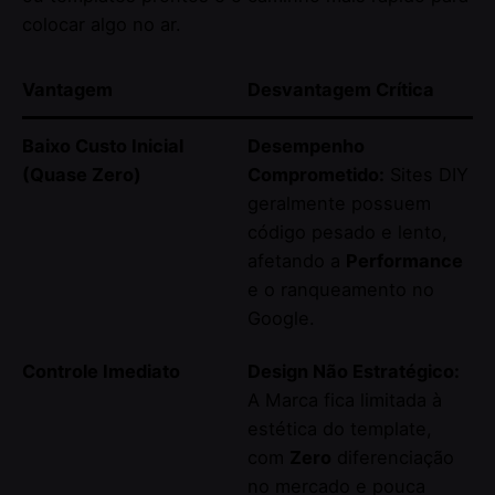
colocar algo no ar.
Vantagem
Desvantagem Crítica
Baixo Custo Inicial
Desempenho
(Quase Zero)
Comprometido:
Sites DIY
geralmente possuem
código pesado e lento,
afetando a
Performance
e o ranqueamento no
Google.
Controle Imediato
Design Não Estratégico:
A Marca fica limitada à
estética do template,
com
Zero
diferenciação
no mercado e pouca