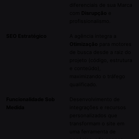
diferenciais de sua Marca
com
Disrupção
e
profissionalismo.
SEO Estratégico
A agência integra a
Otimização
para motores
de busca desde a raiz do
projeto (código, estrutura
e conteúdo),
maximizando o tráfego
qualificado.
Funcionalidade Sob
Desenvolvimento de
Medida
integrações e recursos
personalizados que
transformam o site em
uma ferramenta de