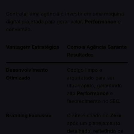
Contratar uma agência é investir em uma máquina
digital projetada para gerar valor,
Performance
e
conversão.
Vantagem Estratégica
Como a Agência Garante
Resultados
Desenvolvimento
Código limpo e
Otimizado
arquitetado para ser
ultrarrápido, garantindo
alta
Performance
e
favorecimento no SEO.
Branding Exclusivo
O site é criado do
Zero
após um planejamento
detalhado, refletindo os