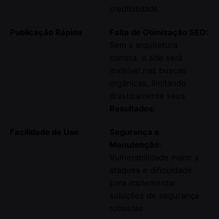
credibilidade.
Publicação Rápida
Falta de Otimização SEO:
Sem a arquitetura
correta, o site será
invisível nas buscas
orgânicas, limitando
drasticamente seus
Resultados
.
Facilidade de Uso
Segurança e
Manutenção:
Vulnerabilidade maior a
ataques e dificuldade
para implementar
soluções de segurança
robustas.