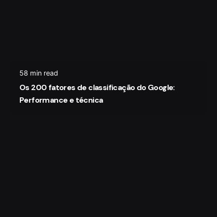
58 min read
Os 200 fatores de classificação do Google:
Performance e técnica