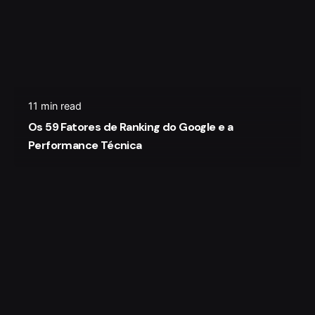
11 min read
Os 59 Fatores de Ranking do Google e a
Performance Técnica