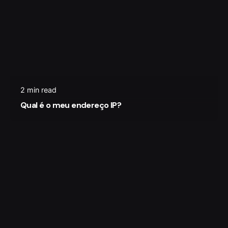
2 min read
Qual é o meu endereço IP?