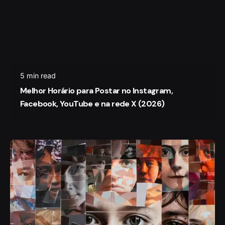
5 min read
Melhor Horário para Postar no Instagram,
Facebook, YouTube e na rede X (2026)